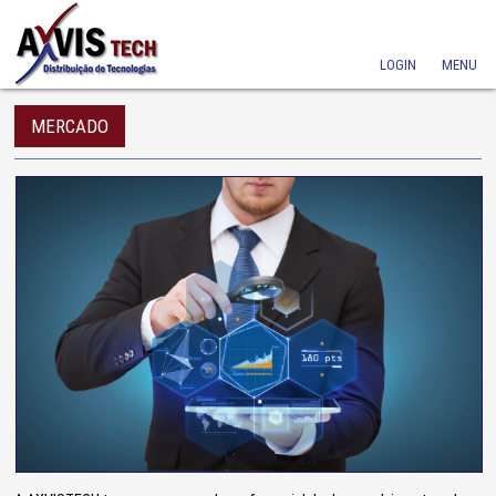
LOGIN
MENU
MERCADO