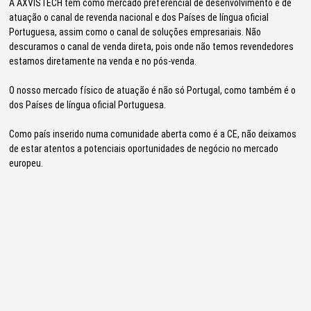
A AXVISTECH tem como mercado preferencial de desenvolvimento e de
atuação o canal de revenda nacional e dos Países de língua oficial
Portuguesa, assim como o canal de soluções empresariais. Não
descuramos o canal de venda direta, pois onde não temos revendedores
estamos diretamente na venda e no pós-venda.
O nosso mercado físico de atuação é não só Portugal, como também é o
dos Países de língua oficial Portuguesa.
Como país inserido numa comunidade aberta como é a CE, não deixamos
de estar atentos a potenciais oportunidades de negócio no mercado
europeu.