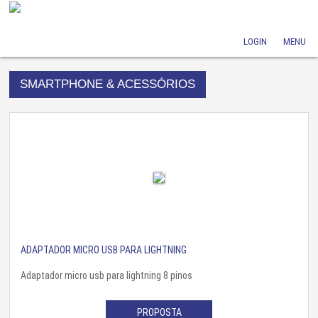
LOGIN
MENU
SMARTPHONE & ACESSÓRIOS
ADAPTADOR MICRO USB PARA LIGHTNING
Adaptador micro usb para lightning 8 pinos
PROPOSTA