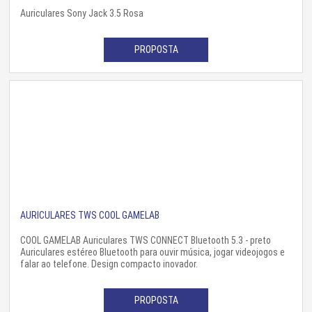
Auriculares Sony Jack 3.5 Rosa
PROPOSTA
AURICULARES TWS COOL GAMELAB
COOL GAMELAB Auriculares TWS CONNECT Bluetooth 5.3 - preto
Auriculares estéreo Bluetooth para ouvir música, jogar videojogos e
falar ao telefone. Design compacto inovador.
PROPOSTA