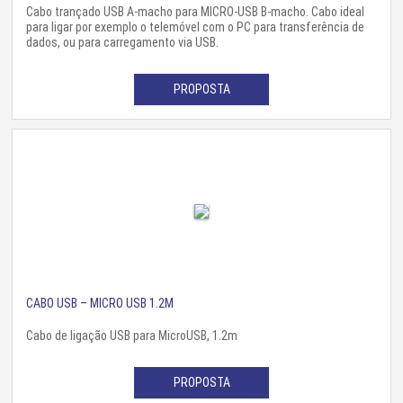
Cabo trançado USB A-macho para MICRO-USB B-macho. Cabo ideal
para ligar por exemplo o telemóvel com o PC para transferência de
dados, ou para carregamento via USB.
PROPOSTA
CABO USB – MICRO USB 1.2M
Cabo de ligação USB para MicroUSB, 1.2m
PROPOSTA