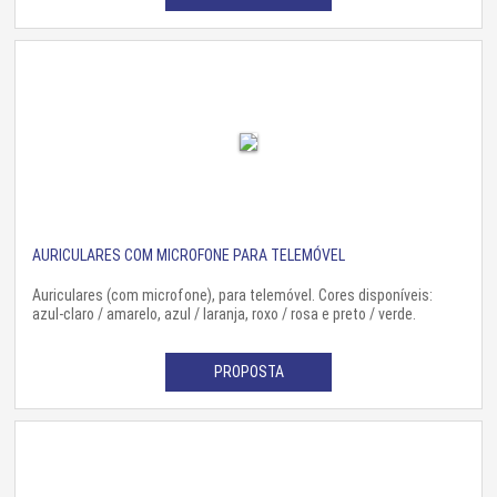
AURICULARES COM MICROFONE PARA TELEMÓVEL
Auriculares (com microfone), para telemóvel. Cores disponíveis:
azul-claro / amarelo, azul / laranja, roxo / rosa e preto / verde.
PROPOSTA