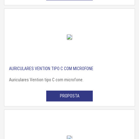
AURICULARES VENTION TIPO C COM MICROFONE
Auriculares Vention tipo C com microfone.
PROPOSTA