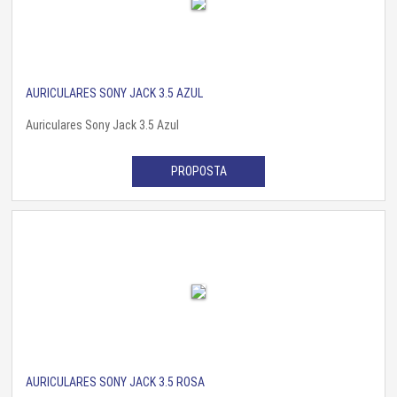
AURICULARES SONY JACK 3.5 AZUL
Auriculares Sony Jack 3.5 Azul
PROPOSTA
AURICULARES SONY JACK 3.5 ROSA