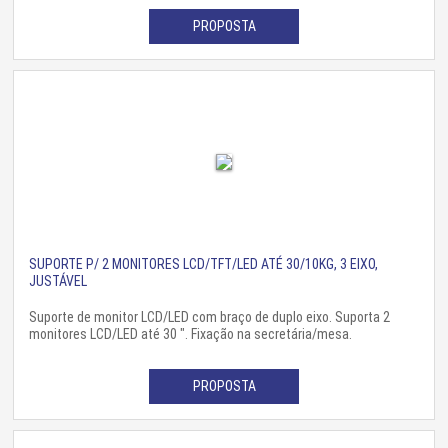
PROPOSTA
SUPORTE P/ 2 MONITORES LCD/TFT/LED ATÉ 30/10KG, 3 EIXO,
JUSTÁVEL
Suporte de monitor LCD/LED com braço de duplo eixo. Suporta 2
monitores LCD/LED até 30 ". Fixação na secretária/mesa.
PROPOSTA