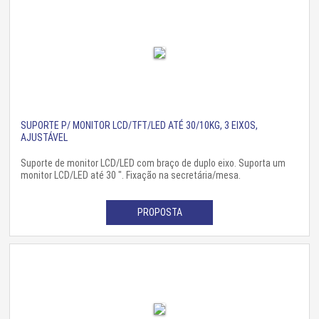
SUPORTE P/ MONITOR LCD/TFT/LED ATÉ 30/10KG, 3 EIXOS,
AJUSTÁVEL
Suporte de monitor LCD/LED com braço de duplo eixo. Suporta um
monitor LCD/LED até 30 ". Fixação na secretária/mesa.
PROPOSTA