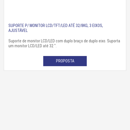
SUPORTE P/ MONITOR LCD/TFT/LED ATÉ 32/8KG, 3 EIXOS,
AJUSTÁVEL
Suporte de monitor LCD/LED com duplo braço de duplo eixo. Suporta
um monitor LCD/LED até 32 ".
PROPOSTA