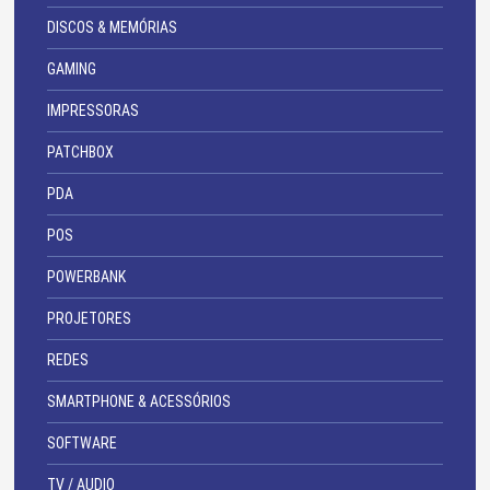
DISCOS & MEMÓRIAS
GAMING
IMPRESSORAS
PATCHBOX
PDA
POS
POWERBANK
PROJETORES
REDES
SMARTPHONE & ACESSÓRIOS
SOFTWARE
TV / AUDIO