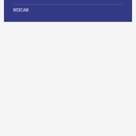
WEBCAM