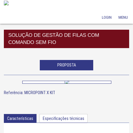
LOGIN
MENU
SOLUÇÃO DE GESTÃO DE FILAS COM
COMANDO SEM FIO
PROPOSTA
Referência: MICROPOINT X KIT
Características
Especificações técnicas