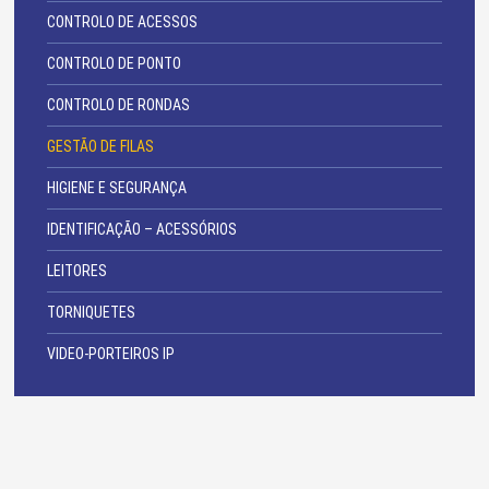
CONTROLO DE ACESSOS
CONTROLO DE PONTO
CONTROLO DE RONDAS
GESTÃO DE FILAS
HIGIENE E SEGURANÇA
IDENTIFICAÇÃO – ACESSÓRIOS
LEITORES
TORNIQUETES
VIDEO-PORTEIROS IP