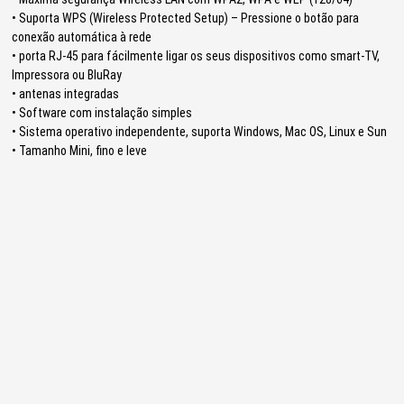
• Suporta WPS (Wireless Protected Setup) – Pressione o botão para
conexão automática à rede
• porta RJ-45 para fácilmente ligar os seus dispositivos como smart-TV,
Impressora ou BluRay
• antenas integradas
• Software com instalação simples
• Sistema operativo independente, suporta Windows, Mac OS, Linux e Sun
• Tamanho Mini, fino e leve