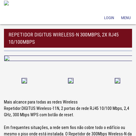
LOGIN
MENU
REPETIDOR DIGITUS WIRELESS-N 300MBPS, 2X RJ45
10/100MBPS
Mais alcance para todas as redes Wireless
Repetidor DIGITUS Wireless-11N, 2 portas de rede RJ45 10/100 Mbps, 2,4
GHz, 300 Mbps WPS com botão de reset.
Em frequentes situações, a rede sem fios não cobre todo o edifício ou
mesmo o piso onde está instalada. O Repetidor de 300Mbps Wireless-N da