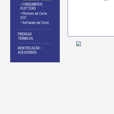
• CONSUMÍVEIS
PLOTTERS
• Plotters de Corte
GCC
• Software de Corte
PRENSAS
TÉRMICAS
IDENTIFICAÇÃO –
ACESSÓRIOS