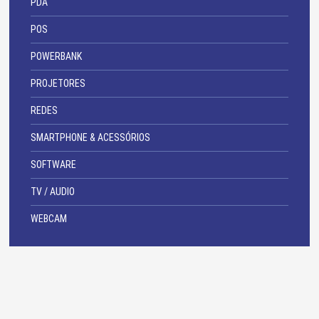
PDA
POS
POWERBANK
PROJETORES
REDES
SMARTPHONE & ACESSÓRIOS
SOFTWARE
TV / AUDIO
WEBCAM