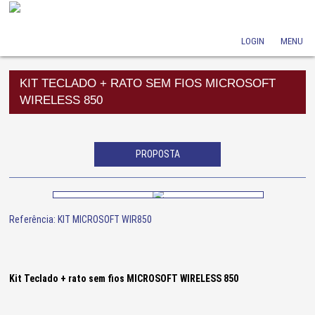
LOGIN
MENU
KIT TECLADO + RATO SEM FIOS MICROSOFT
WIRELESS 850
PROPOSTA
Referência: KIT MICROSOFT WIR850
Kit Teclado + rato sem fios MICROSOFT WIRELESS 850