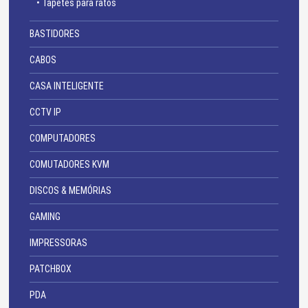
• Tapetes para ratos
BASTIDORES
CABOS
CASA INTELIGENTE
CCTV IP
COMPUTADORES
COMUTADORES KVM
DISCOS & MEMÓRIAS
GAMING
IMPRESSORAS
PATCHBOX
PDA