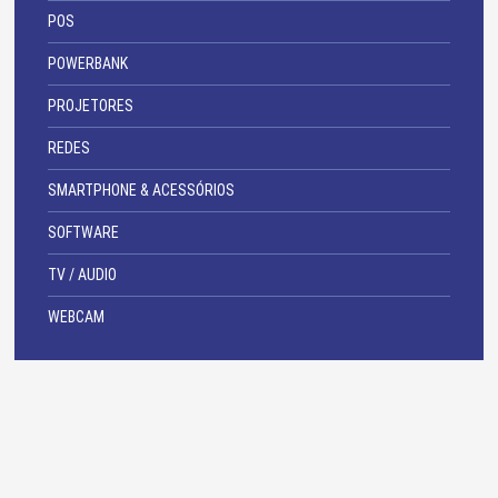
POS
POWERBANK
PROJETORES
REDES
SMARTPHONE & ACESSÓRIOS
SOFTWARE
TV / AUDIO
WEBCAM