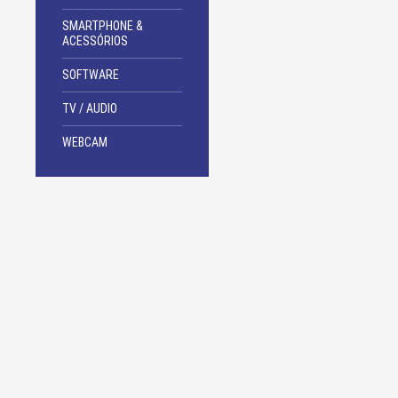
SMARTPHONE &
ACESSÓRIOS
SOFTWARE
TV / AUDIO
WEBCAM