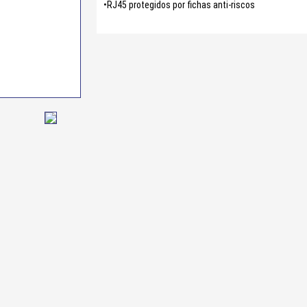
•RJ45 protegidos por fichas anti-riscos