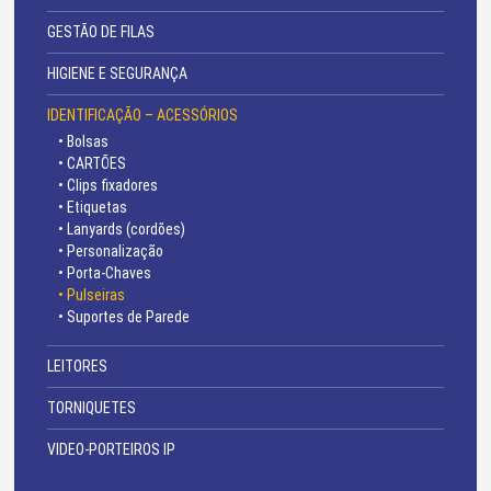
GESTÃO DE FILAS
HIGIENE E SEGURANÇA
IDENTIFICAÇÃO – ACESSÓRIOS
• Bolsas
• CARTÕES
• Clips fixadores
• Etiquetas
• Lanyards (cordões)
• Personalização
• Porta-Chaves
• Pulseiras
• Suportes de Parede
LEITORES
TORNIQUETES
VIDEO-PORTEIROS IP