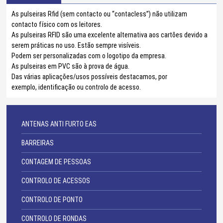
As pulseiras Rfid (sem contacto ou “contacless”) não utilizam
contacto físico com os leitores.
As pulseiras RFID são uma excelente alternativa aos cartões devido a
serem práticas no uso. Estão sempre visíveis.
Podem ser personalizadas com o logotipo da empresa.
As pulseiras em PVC são à prova de água.
Das várias aplicações/usos possíveis destacamos, por
exemplo, identificação ou controlo de acesso.
ANTENAS ANTI FURTO EAS
BARREIRAS
CONTAGEM DE PESSOAS
CONTROLO DE ACESSOS
CONTROLO DE PONTO
CONTROLO DE RONDAS