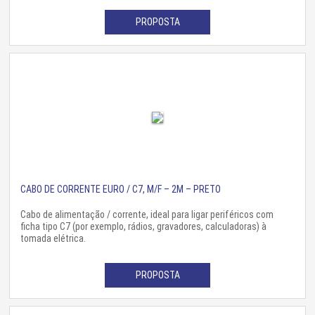
PROPOSTA
CABO DE CORRENTE EURO / C7, M/F – 2M – PRETO
Cabo de alimentação / corrente, ideal para ligar periféricos com
ficha tipo C7 (por exemplo, rádios, gravadores, calculadoras) à
tomada elétrica.
PROPOSTA