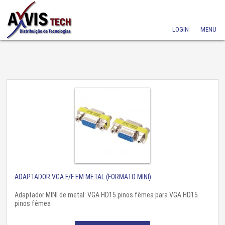
LOGIN
MENU
ADAPTADOR VGA F/F EM METAL (FORMATO MINI)
Adaptador MINI de metal: VGA HD15 pinos fêmea para VGA HD15
pinos fêmea