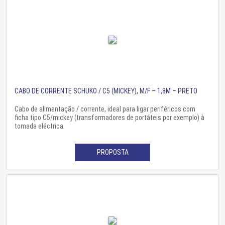
CABO DE CORRENTE SCHUKO / C5 (MICKEY), M/F – 1,8M – PRETO
Cabo de alimentação / corrente, ideal para ligar periféricos com
ficha tipo C5/mickey (transformadores de portáteis por exemplo) à
tomada eléctrica.
PROPOSTA