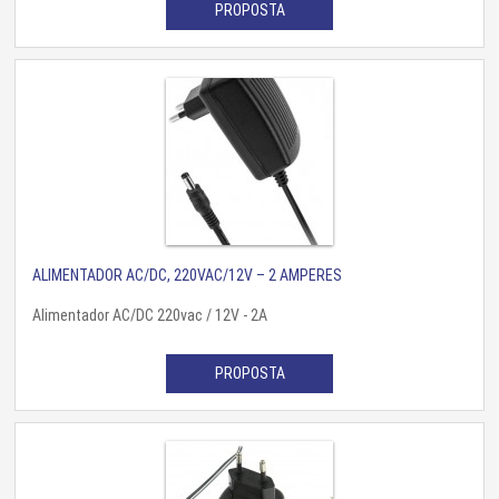
PROPOSTA
ALIMENTADOR AC/DC, 220VAC/12V – 2 AMPERES
Alimentador AC/DC 220vac / 12V - 2A
PROPOSTA