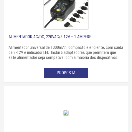
ALIMENTADOR AC/DC, 220VAC/3-12V – 1 AMPERE
Alimentador universal de 1000mAh, compacto e eficiente, com saída
de 3-12V e indicador LED. Inclui 6 adaptadores que permitem que
este alimentador seja compatível com a maioria dos dispositivos.
PROPOSTA