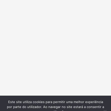
Este site utiliza cookies para permitir uma melhor experiência
por parte do utilizador. Ao navegar no site estará a consentir a